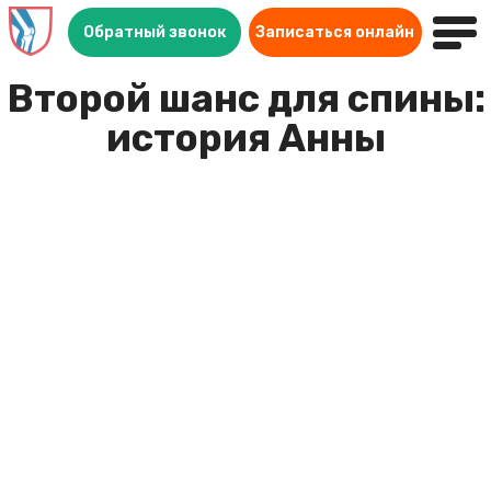
Обратный звонок
Записаться онлайн
Второй шанс для спины:
история Анны