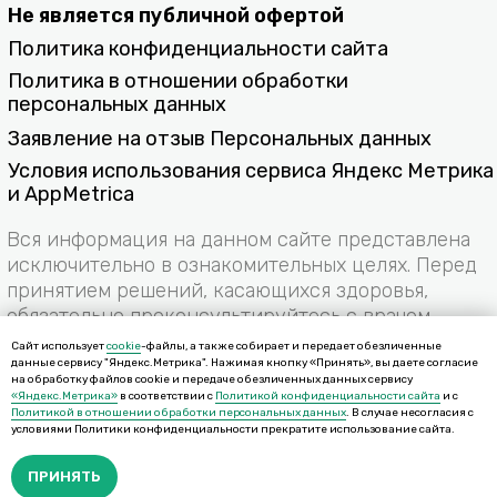
Сайт использует
cookie
-файлы, а также собирает и передает обезличенные
данные сервису "Яндекс.Метрика". Нажимая кнопку «Принять», вы даете согласие
на обработку файлов cookie и передаче обезличенных данных сервису
«Яндекс.Метрика»
в соответствии с
Политикой конфиденциальности сайта
и с
Политикой в отношении обработки персональных данных
. В случае несогласия с
условиями Политики конфиденциальности прекратите использование сайта.
ПРИНЯТЬ