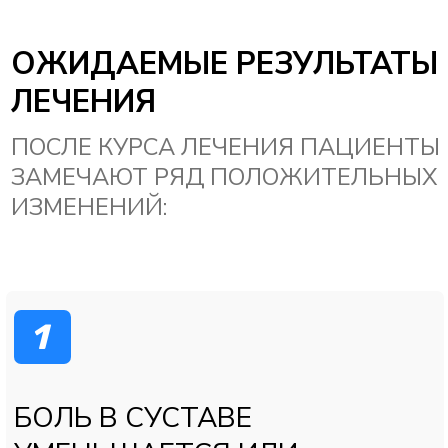
Записаться на приём