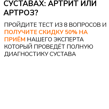
СВОБОДНЕЕ: ПРОЩЕ
ПОДНИМАТЬСЯ ПО ЛЕСТНИЦЕ,
ВСТАВАТЬ СО СТУЛА,
ВЫПОЛНЯТЬ ЕЖЕДНЕВНЫЕ ДЕЛА
4
СУСТАВ ЛУЧШЕ ПЕРЕНОСИТ
НАГРУЗКУ, ПОВЫШАЕТСЯ
ЕГО УСТОЙЧИВОСТЬ И
«ОПОРНАЯ» ФУНКЦИЯ