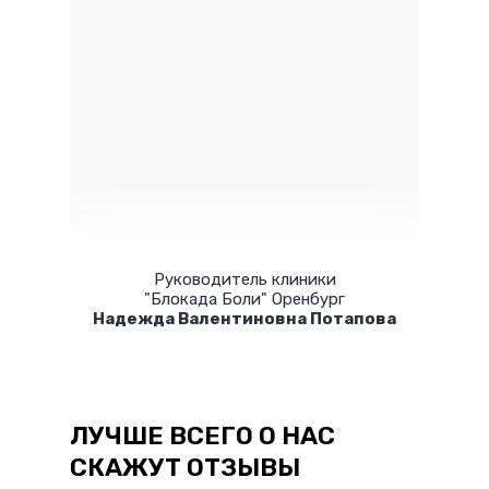
Руководитель клиники
"Блокада Боли" Оренбург
Надежда Валентиновна Потапова
ЛУЧШЕ ВСЕГО О НАС
СКАЖУТ ОТЗЫВЫ