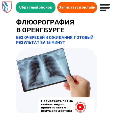
Обратный звонок
Записаться онлайн
ФЛЮОРОГРАФИЯ
В ОРЕНГБУРГЕ
БЕЗ ОЧЕРЕДЕЙ И ОЖИДАНИЯ, ГОТОВЫЙ
РЕЗУЛЬТАТ ЗА 15 МИНУТ
Посмотрите прямо
сейчас видео
приветствие
от
ведущего доктора