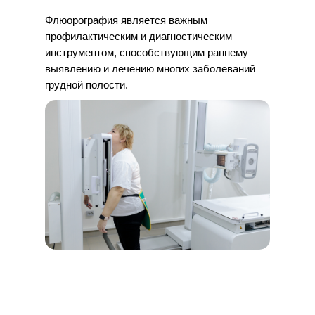
Флюорография является важным
профилактическим и диагностическим
инструментом, способствующим раннему
выявлению и лечению многих заболеваний
грудной полости.