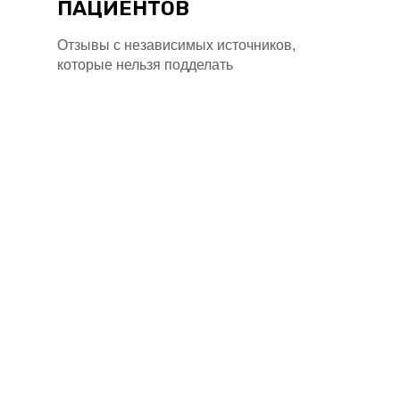
ПАЦИЕНТОВ
Отзывы с независимых источников,
которые нельзя подделать