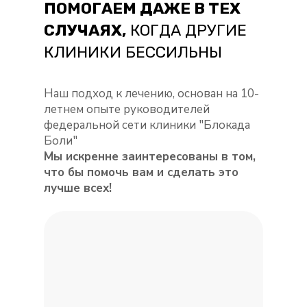
ПОМОГАЕМ ДАЖЕ В ТЕХ
СЛУЧАЯХ,
КОГДА ДРУГИЕ
КЛИНИКИ БЕССИЛЬНЫ
Наш подход к лечению, основан на 10-
летнем опыте руководителей
федеральной сети клиники "Блокада
Боли"
Мы искренне заинтересованы в том,
что бы помочь вам
и сделать это
лучше всех!