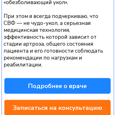
1
УМЕНЬШЕНИЕ ИЛИ
ИСЧЕЗНОВЕНИЕ БОЛИ В
СУСТАВЕ В ПОКОЕ И ПРИ
НАГРУЗКЕ
2
СНИЖЕНИЕ
ВЫРАЖЕННОСТИ
ВОСПАЛЕНИЯ И ОТЕКА