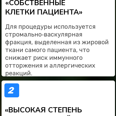
ВЫНОСЛИВОСТИ СУСТАВА И
ЕГО «НЕСУЩЕЙ» ФУНКЦИИ
5
ПОСТЕПЕННОЕ УЛУЧШЕНИЕ
СОСТОЯНИЯ ХРЯЩЕВОЙ
ТКАНИ И СИНОВИАЛЬНОЙ
ЖИДКОСТИ