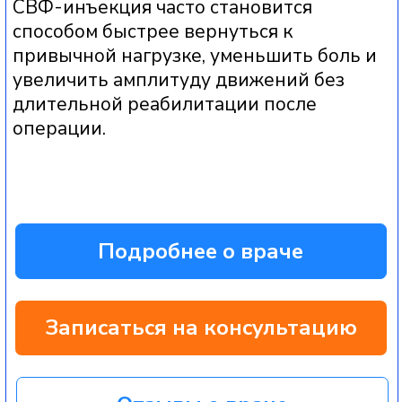
Записаться на консультацию
Отзывы о враче
Более 3871 консультаций