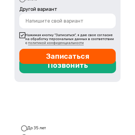
Другой вариант
Нажимая кнопку "Записаться", я даю свое согласие
на обработку персональных данных в соответствии
с
политикой конфиденциальности
Записаться
Позвонить
Блокада Боли
+7 (353) 243-01-01
Обратный звонок
До 35 лет