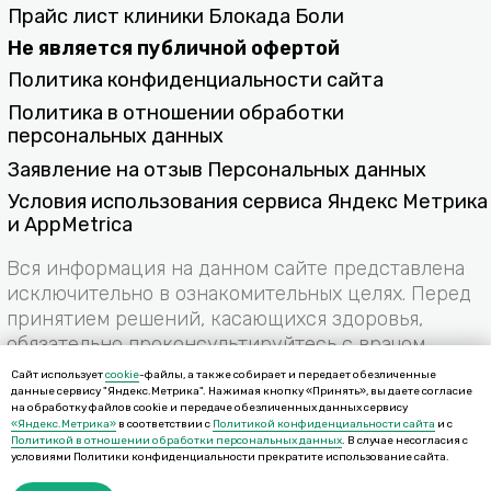
Сайт использует
cookie
-файлы, а также собирает и передает обезличенные
данные сервису "Яндекс.Метрика". Нажимая кнопку «Принять», вы даете согласие
на обработку файлов cookie и передаче обезличенных данных сервису
«Яндекс.Метрика»
в соответствии с
Политикой конфиденциальности сайта
и с
Политикой в отношении обработки персональных данных
. В случае несогласия с
условиями Политики конфиденциальности прекратите использование сайта.
TEMPLATE ID: 127240466