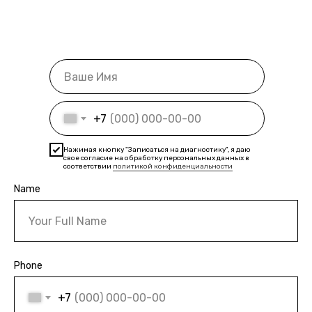
+7
Нажимая кнопку "Записаться на диагностику", я даю
свое согласие на обработку персональных данных в
соответствии
политикой конфиденциальности
Name
Phone
+7