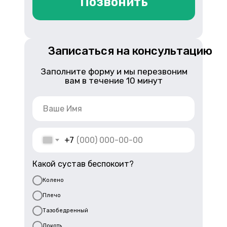
Позвонить
Записаться на консультацию
Заполните форму и мы перезвоним
вам в течение 10 минут
+7
Какой сустав беспокоит?
Колено
Плечо
Тазобедренный
Локоть